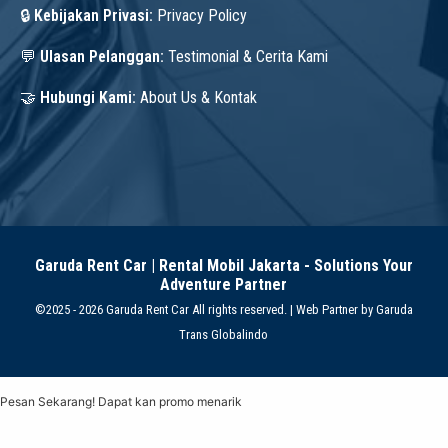
🔒
Kebijakan Privasi:
Privacy Policy
💬
Ulasan Pelanggan:
Testimonial & Cerita Kami
🤝
Hubungi Kami:
About Us & Kontak
Garuda Rent Car | Rental Mobil Jakarta - Solutions Your
Adventure Partner
©2025 - 2026 Garuda Rent Car All rights reserved. | Web Partner by
Garuda
Trans Globalindo
Pesan Sekarang! Dapat kan promo menarik