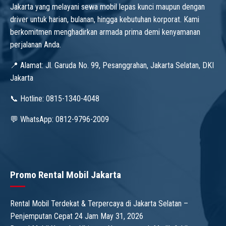
Jakarta yang melayani sewa mobil lepas kunci maupun dengan
driver untuk harian, bulanan, hingga kebutuhan korporat. Kami
berkomitmen menghadirkan armada prima demi kenyamanan
perjalanan Anda.
📍 Alamat: Jl. Garuda No. 99, Pesanggrahan, Jakarta Selatan, DKI
Jakarta
📞 Hotline: 0815-1340-4048
💬 WhatsApp: 0812-9796-2009
Promo Rental Mobil Jakarta
Rental Mobil Terdekat & Terpercaya di Jakarta Selatan –
Penjemputan Cepat 24 Jam
May 31, 2026