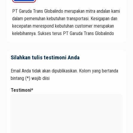
PT Garuda Trans Globalindo merupakan mitra andalan kami
dalam pemenuhan kebutuhan transportasi. Kesigapan dan
kecepatan merespond kebutuhan customer merupakan
kelebihannya. Sukses terus PT Garuda Trans Globalindo
Silahkan tulis testimoni Anda
Email Anda tidak akan dipublikasikan. Kolom yang bertanda
bintang (*) wajib diisi
Testimoni*