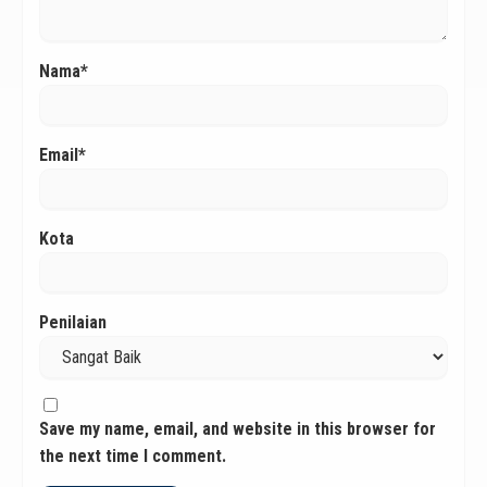
Nama*
Email*
Kota
Penilaian
Save my name, email, and website in this browser for
the next time I comment.