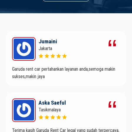
Jumaini
Jakarta
Garuda rent car pertahankan layanan anda,semoga makin
sukses,makin jaya
Aska Saeful
Tasikmalaya
Terima kasih Garuda Rent Car legal yang sudah terpercaya,