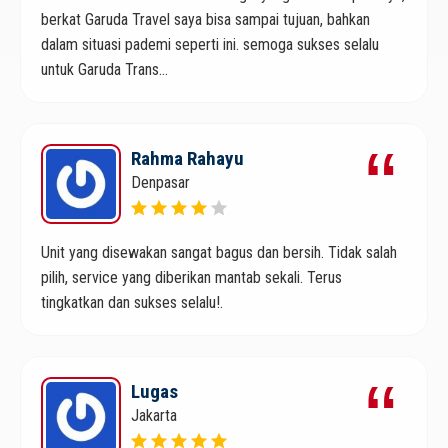
berkat Garuda Travel saya bisa sampai tujuan, bahkan
dalam situasi pademi seperti ini. semoga sukses selalu
untuk Garuda Trans...
Rahma Rahayu
Denpasar
Unit yang disewakan sangat bagus dan bersih. Tidak salah
pilih, service yang diberikan mantab sekali. Terus
tingkatkan dan sukses selalu!.
Lugas
Jakarta