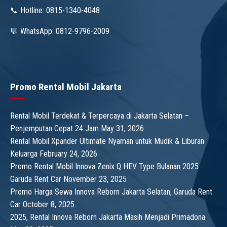
📞 Hotline: 0815-1340-4048
💬 WhatsApp: 0812-9796-2009
Promo Rental Mobil Jakarta
Rental Mobil Terdekat & Terpercaya di Jakarta Selatan –
Penjemputan Cepat 24 Jam
May 31, 2026
Rental Mobil Xpander Ultimate Nyaman untuk Mudik & Liburan
Keluarga
February 24, 2026
Promo Rental Mobil Innova Zenix Q HEV Type Bulanan 2025
Garuda Rent Car
November 23, 2025
Promo Harga Sewa Innova Reborn Jakarta Selatan, Garuda Rent
Car
October 8, 2025
2025, Rental Innova Reborn Jakarta Masih Menjadi Primadona