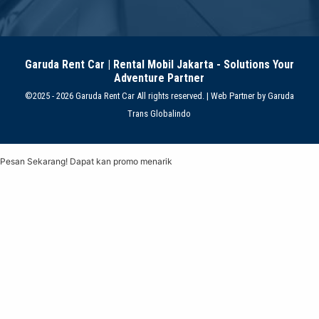
Garuda Rent Car | Rental Mobil Jakarta - Solutions Your
Adventure Partner
©2025 - 2026 Garuda Rent Car All rights reserved. | Web Partner by
Garuda
Trans Globalindo
Pesan Sekarang! Dapat kan promo menarik