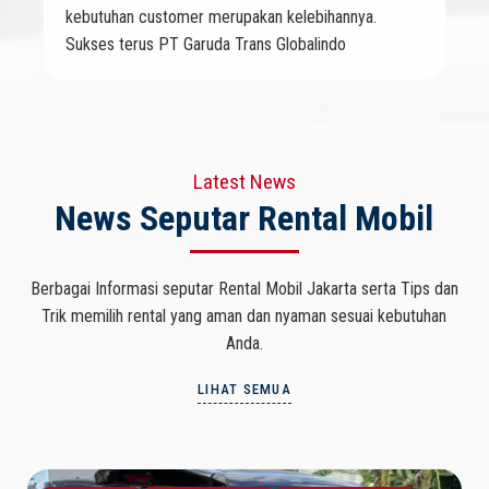
kebutuhan customer merupakan kelebihannya.
Sukses terus PT Garuda Trans Globalindo
Latest News
News Seputar Rental Mobil
Berbagai Informasi seputar Rental Mobil Jakarta serta Tips dan
Trik memilih rental yang aman dan nyaman sesuai kebutuhan
Anda.
LIHAT SEMUA