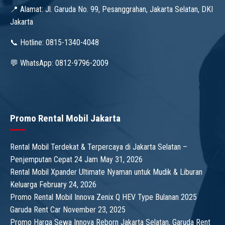
📍 Alamat: Jl. Garuda No. 99, Pesanggrahan, Jakarta Selatan, DKI
Jakarta
📞 Hotline: 0815-1340-4048
💬 WhatsApp: 0812-9796-2009
Promo Rental Mobil Jakarta
Rental Mobil Terdekat & Terpercaya di Jakarta Selatan –
Penjemputan Cepat 24 Jam
May 31, 2026
Rental Mobil Xpander Ultimate Nyaman untuk Mudik & Liburan
Keluarga
February 24, 2026
Promo Rental Mobil Innova Zenix Q HEV Type Bulanan 2025
Garuda Rent Car
November 23, 2025
Promo Harga Sewa Innova Reborn Jakarta Selatan, Garuda Rent