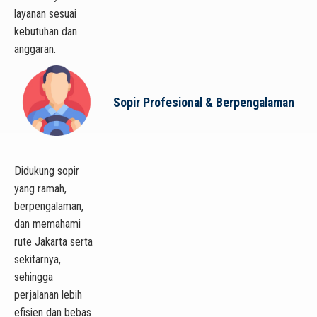
layanan sesuai
kebutuhan dan
anggaran.
Sopir Profesional & Berpengalaman
Didukung sopir
yang ramah,
berpengalaman,
dan memahami
rute Jakarta serta
sekitarnya,
sehingga
perjalanan lebih
efisien dan bebas