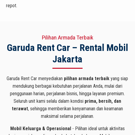
repot.
Pilihan Armada Terbaik
Garuda Rent Car – Rental Mobil
Jakarta
Garuda Rent Car menyediakan
pilihan armada terbaik
yang siap
mendukung berbagai kebutuhan perjalanan Anda, mulai dari
penggunaan harian, perjalanan bisnis, hingga layanan premium.
Seluruh unit kami selalu dalam kondisi
prima, bersih, dan
terawat
, sehingga memberikan kenyamanan dan keamanan
maksimal selama perjalanan.
Mobil Keluarga & Operasional
- Pilihan ideal untuk aktivitas