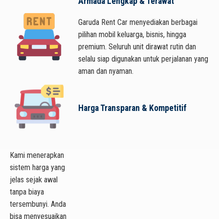
Armada Lengkap & Terawat
Garuda Rent Car menyediakan berbagai
pilihan mobil keluarga, bisnis, hingga
premium. Seluruh unit dirawat rutin dan
selalu siap digunakan untuk perjalanan yang
aman dan nyaman.
Harga Transparan & Kompetitif
Kami menerapkan
sistem harga yang
jelas sejak awal
tanpa biaya
tersembunyi. Anda
bisa menyesuaikan