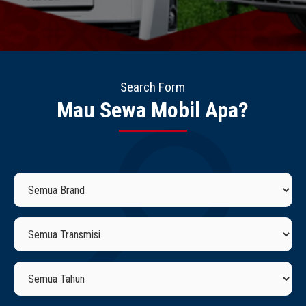
Search Form
Mau Sewa Mobil Apa?