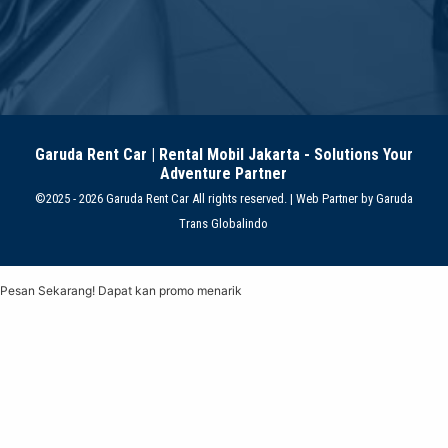
Garuda Rent Car | Rental Mobil Jakarta - Solutions Your
Adventure Partner
©2025 - 2026 Garuda Rent Car All rights reserved. | Web Partner by
Garuda
Trans Globalindo
Pesan Sekarang! Dapat kan promo menarik