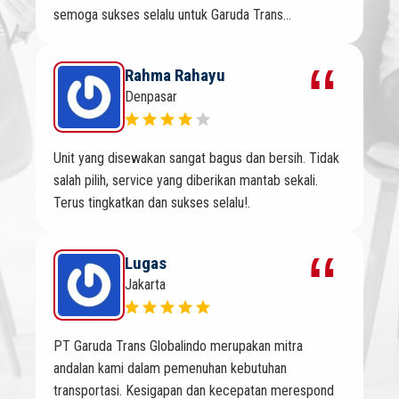
semoga sukses selalu untuk Garuda Trans...
Rahma Rahayu
Denpasar
Unit yang disewakan sangat bagus dan bersih. Tidak
salah pilih, service yang diberikan mantab sekali.
Terus tingkatkan dan sukses selalu!.
Lugas
Jakarta
PT Garuda Trans Globalindo merupakan mitra
andalan kami dalam pemenuhan kebutuhan
transportasi. Kesigapan dan kecepatan merespond