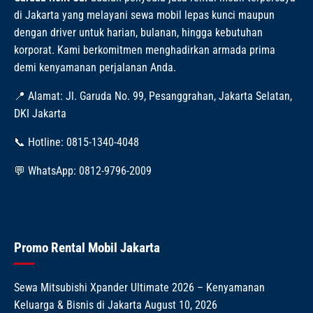
di Jakarta yang melayani sewa mobil lepas kunci maupun
dengan driver untuk harian, bulanan, hingga kebutuhan
korporat. Kami berkomitmen menghadirkan armada prima
demi kenyamanan perjalanan Anda.
📍 Alamat: Jl. Garuda No. 99, Pesanggrahan, Jakarta Selatan,
DKI Jakarta
📞 Hotline: 0815-1340-4048
💬 WhatsApp: 0812-9796-2009
Promo Rental Mobil Jakarta
Sewa Mitsubishi Xpander Ultimate 2026 – Kenyamanan
Keluarga & Bisnis di Jakarta
August 10, 2026